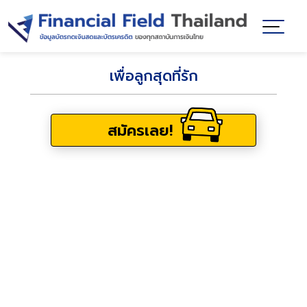
เพื่อลูกสุดที่รัก
สมัครเลย!