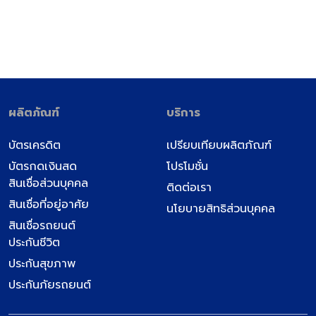
ผลิตภัณฑ์
บริการ
บัตรเครดิต
เปรียบเทียบผลิตภัณฑ์
บัตรกดเงินสด
โปรโมชั่น
สินเชื่อส่วนบุคคล
ติดต่อเรา
สินเชื่อที่อยู่อาศัย
นโยบายสิทธิส่วนบุคคล
สินเชื่อรถยนต์
ประกันชีวิต
ประกันสุขภาพ
ประกันภัยรถยนต์